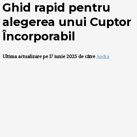
Ghid rapid pentru
alegerea unui Cuptor
Încorporabil
Ultima actualizare pe 17 iunie 2025 de către
Andra