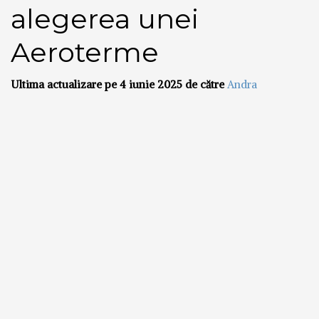
alegerea unei
Aeroterme
Ultima actualizare pe 4 iunie 2025 de către
Andra