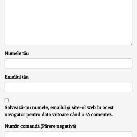
Numele tău
Emailul tău
Salvează-mi numele, emailul și site-ul web în acest
navigator pentru data viitoare când o să comentez.
Număr comandă.(Părere negativă)