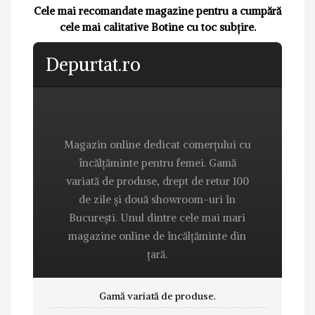
Cele mai recomandate magazine pentru a cumpără
cele mai calitative Botine cu toc subțire.
Depurtat.ro
Magazin online dedicat comerțului cu
încălțăminte pentru femei. Gamă
variată de produse, drept de retur 100
de zile și două showroom-uri în
București. Unul dintre cele mai mari
magazine online de încălțăminte din
țară.
Gamă variată de produse.