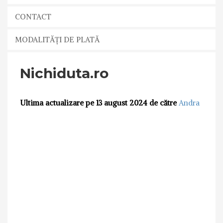
CONTACT
MODALITĂȚI DE PLATĂ
Nichiduta.ro
Ultima actualizare pe 13 august 2024 de către
Andra