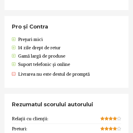
Pro și Contra
Prețuri mici
14 zile drept de retur
Gamă largă de produse
Suport telefonic și online
Livrarea nu este destul de promptă
Rezumatul scorului autorului
Relații cu clienții:
Preturi: