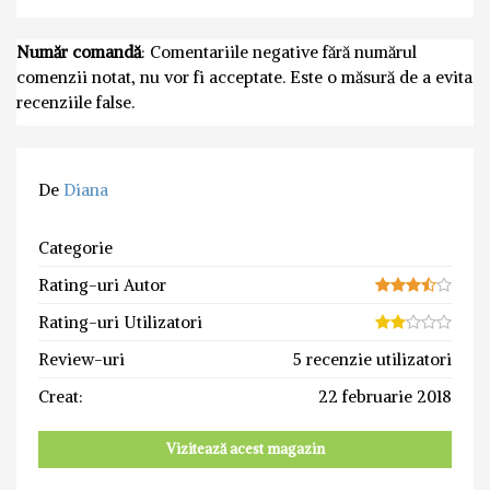
Număr comandă
: Comentariile negative fără numărul
comenzii notat, nu vor fi acceptate. Este o măsură de a evita
recenziile false.
De
Diana
Categorie
Rating-uri Autor
Rating-uri Utilizatori
Review-uri
5 recenzie utilizatori
Creat:
22 februarie 2018
Vizitează acest magazin