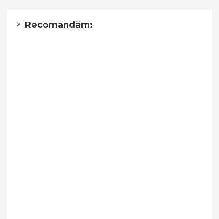
Recomandăm: