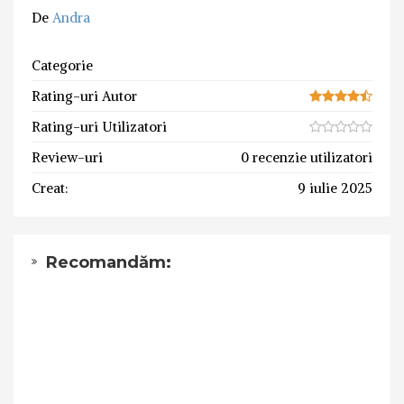
De
Andra
Categorie
Rating-uri Autor
Rating-uri Utilizatori
Review-uri
0 recenzie utilizatori
Creat:
9 iulie 2025
Recomandăm: