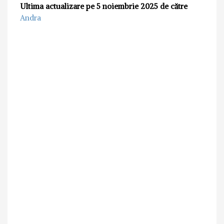
Ultima actualizare pe 5 noiembrie 2025 de către
Andra