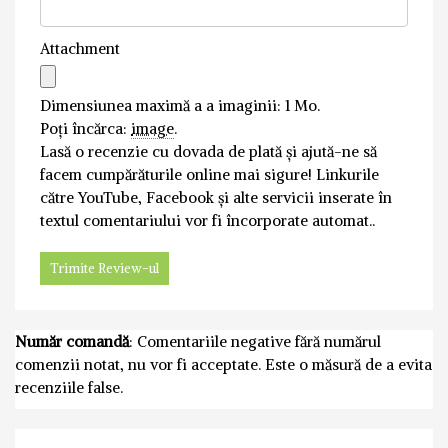
Attachment
Dimensiunea maximă a a imaginii: 1 Mo.
Poți încărca:
image
.
Lasă o recenzie cu dovada de plată și ajută-ne să
facem cumpărăturile online mai sigure! Linkurile
către YouTube, Facebook și alte servicii inserate în
textul comentariului vor fi încorporate automat..
Număr comandă
: Comentariile negative fără numărul
comenzii notat, nu vor fi acceptate. Este o măsură de a evita
recenziile false.