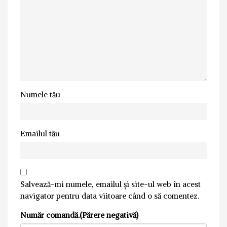
Numele tău
Emailul tău
Salvează-mi numele, emailul și site-ul web în acest
navigator pentru data viitoare când o să comentez.
Număr comandă.(Părere negativă)