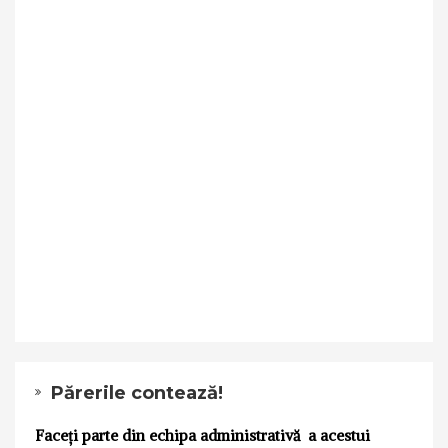
Părerile contează!
Faceți parte din echipa administrativă a acestui