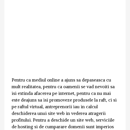
Pentru ca mediul online a ajuns sa depaseasca cu
mult realitatea, pentru ca oamenii se vad nevoiti sa
isi extinda afacerea pe internet, pentru ca nu mai
este deajuns sa isi promoveze produsele la raft, ci si
pe raftul virtual, antreprenorii iau in calcul
deschiderea unui site web in vederea atragerii
profitului. Pentru a deschide un site web, serviciile
de hosting si de cumparare domenii sunt imperios