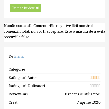
Număr comandă
: Comentariile negative fără numărul
comenzii notat, nu vor fi acceptate. Este o măsură de a evita
recenziile false.
De
Elena
Categorie
Rating-uri Autor
Rating-uri Utilizatori
Review-uri
0 recenzie utilizatori
Creat:
7 aprilie 2020