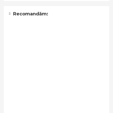
Recomandăm: