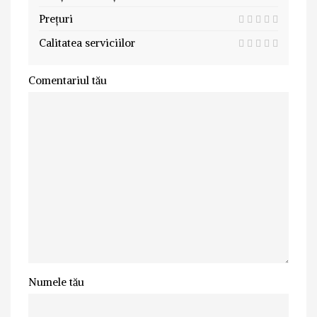
Prețuri
Calitatea serviciilor
Comentariul tău
Numele tău