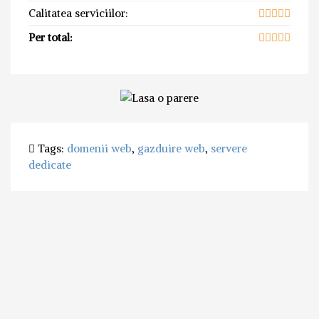
Calitatea serviciilor:
Per total:
Tags:
domenii web
,
gazduire web
,
servere
dedicate