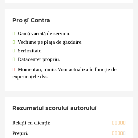
Pro și Contra
Gamă variată de servicii.
Vechime pe piața de găzduire.
Seriozitate.
Datacenter propriu.
Momentan, nimic. Vom actualiza în funcție de
experiențele dvs.
Rezumatul scorului autorului
Relații cu clienții:
Prețuri: