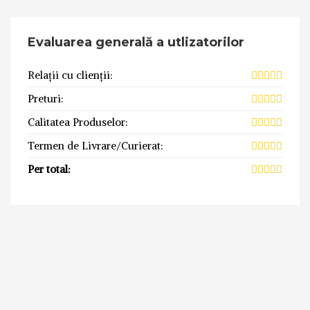
Evaluarea generală a utlizatorilor
Relații cu clienții:
Preturi:
Calitatea Produselor:
Termen de Livrare/Curierat:
Per total: