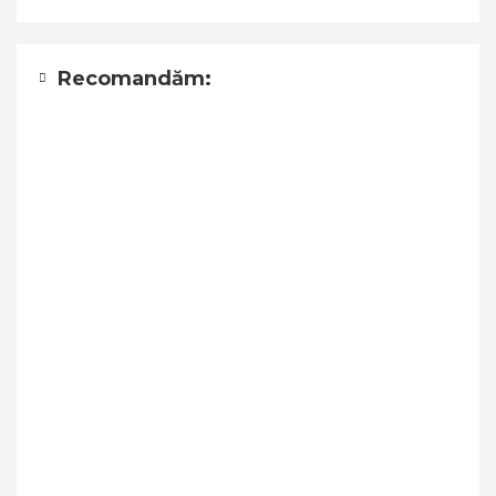
Recomandăm: