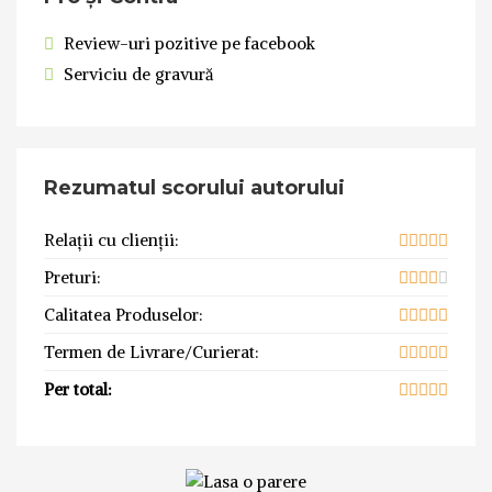
Review-uri pozitive pe facebook
Serviciu de gravură
Rezumatul scorului autorului
Relații cu clienții:
Preturi:
Calitatea Produselor:
Termen de Livrare/Curierat:
Per total: