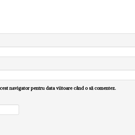
cest navigator pentru data viitoare când o să comentez.