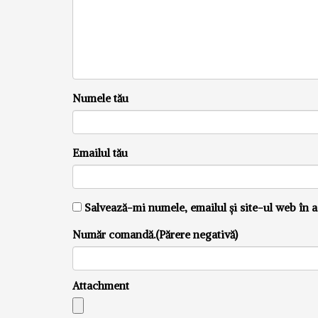
Numele tău
Emailul tău
Salvează-mi numele, emailul și site-ul web în a
Număr comandă.(Părere negativă)
Attachment