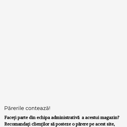
Părerile contează!
Faceți parte din echipa administrativă a acestui magazin?
Recomandați clienților să posteze o părere pe acest site,