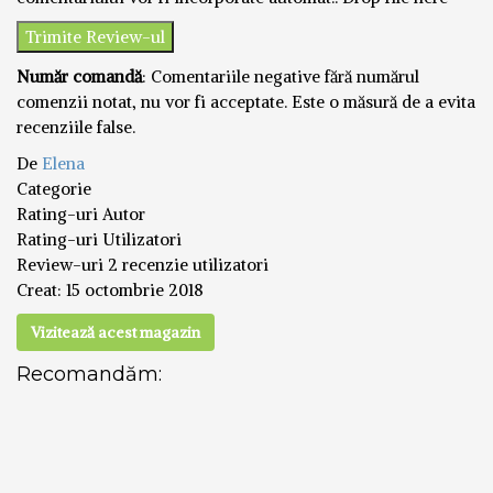
Număr comandă
: Comentariile negative fără numărul
comenzii notat, nu vor fi acceptate. Este o măsură de a evita
recenziile false.
De
Elena
Categorie
Rating-uri Autor
Rating-uri Utilizatori
Review-uri
2 recenzie utilizatori
Creat:
15 octombrie 2018
Vizitează acest magazin
Recomandăm: