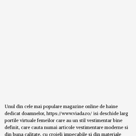
Unul din cele mai populare magazine online de haine
dedicat doamnelor, https://www.viada.ro/ isi deschide larg
portile virtuale femeilor care au un stil vestimentar bine
definit, care cauta numai articole vestimentare moderne si
din buna calitate, cu croieli impecabile si din materiale