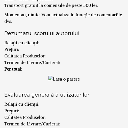
Transport gratuit la comenzile de peste 500 lei.
Momentan, nimic. Vom actualiza în funcție de comentariile
dvs.
Rezumatul scorului autorului
Relații cu clienții:
Prețuri:
Calitatea Produselor:
Termen de Livrare/Curierat:
Per total:
Evaluarea generală a utlizatorilor
Relații cu clienții:
Prețuri:
Calitatea Produselor:
Termen de Livrare/Curierat: