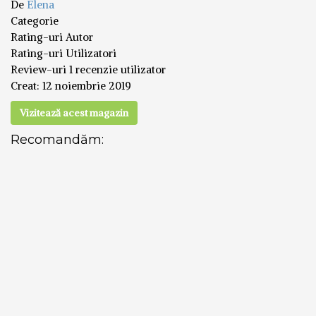
De
Elena
Categorie
Rating-uri Autor
Rating-uri Utilizatori
Review-uri
1 recenzie utilizator
Creat:
12 noiembrie 2019
Vizitează acest magazin
Recomandăm: