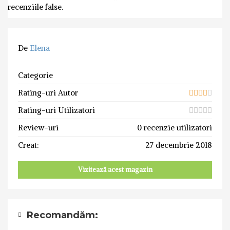
recenziile false.
De
Elena
Categorie
Rating-uri Autor
Rating-uri Utilizatori
Review-uri
0 recenzie utilizatori
Creat:
27 decembrie 2018
Vizitează acest magazin
Recomandăm: