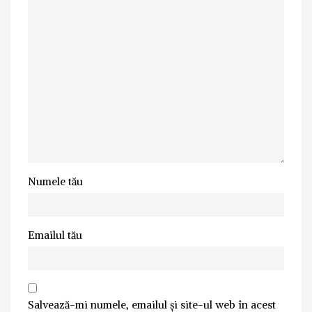
Numele tău
Emailul tău
Salvează-mi numele, emailul și site-ul web în acest