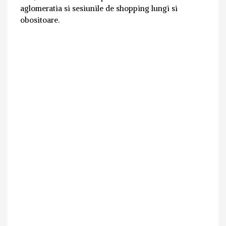
aglomeratia si sesiunile de shopping lungi si
obositoare.