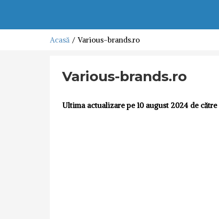
Acasă
Various-brands.ro
Various-brands.ro
Ultima actualizare pe 10 august 2024 de către