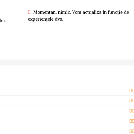
Momentan, nimic. Vom actualiza în funcție de
experiențele dvs.
ei.