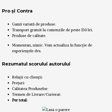
Pro și Contra
Gamă variată de produse.
Transport gratuit la comenzile de peste 150 lei.
Produse de calitate.
Momentan, nimic. Vom actualiza în funcție de
experiențele dvs.
Rezumatul scorului autorului
Relații cu clienții:
Prețuri:
Calitatea Produselor:
Termen de Livrare/Curierat:
Per total: