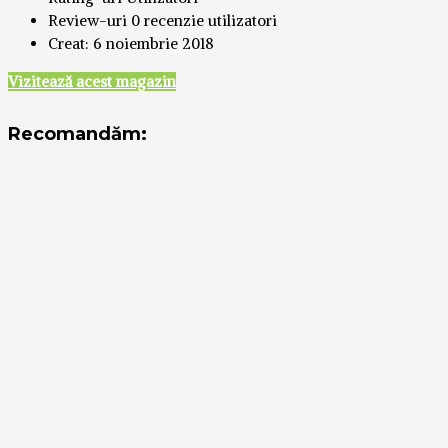
Review-uri
0 recenzie utilizatori
Creat:
6 noiembrie 2018
Vizitează acest magazin
Recomandăm: