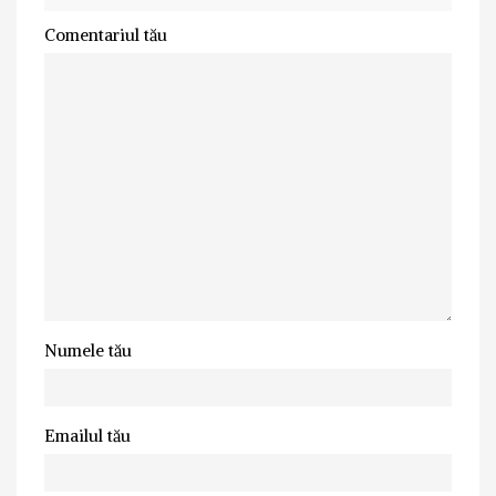
Comentariul tău
Numele tău
Emailul tău