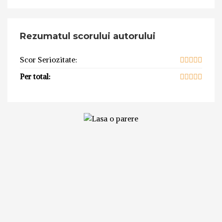
Rezumatul scorului autorului
Scor Seriozitate:
Per total: