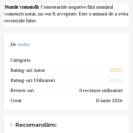
Număr comandă
: Comentariile negative fără numărul
comenzii notat, nu vor fi acceptate. Este o măsură de a evita
recenziile false.
De
Andra
Categorie
Rating-uri Autor
Rating-uri Utilizatori
Review-uri
0 recenzie utilizatori
Creat:
11 iunie 2026
Recomandăm: