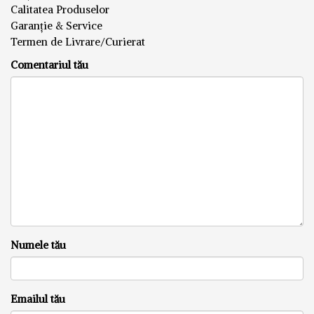
Calitatea Produselor
Garanție & Service
Termen de Livrare/Curierat
Comentariul tău
Numele tău
Emailul tău