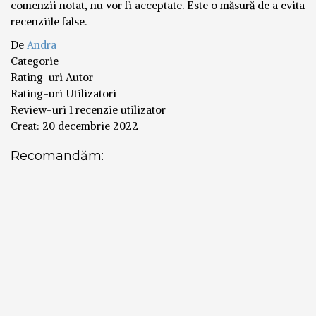
comenzii notat, nu vor fi acceptate. Este o măsură de a evita
recenziile false.
De
Andra
Categorie
Rating-uri Autor
Rating-uri Utilizatori
Review-uri
1 recenzie utilizator
Creat:
20 decembrie 2022
Recomandăm: