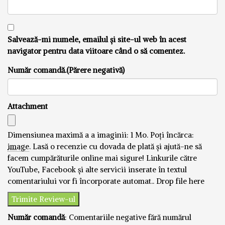
Salvează-mi numele, emailul și site-ul web în acest
navigator pentru data viitoare când o să comentez.
Număr comandă.(Părere negativă)
Attachment
Dimensiunea maximă a a imaginii: 1 Mo.
Poți încărca:
image
.
Lasă o recenzie cu dovada de plată și ajută-ne să
facem cumpărăturile online mai sigure! Linkurile către
YouTube, Facebook și alte servicii inserate în textul
comentariului vor fi încorporate automat..
Drop file here
Număr comandă
: Comentariile negative fără numărul