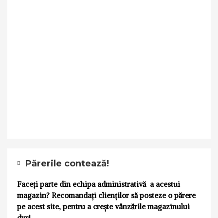
Părerile contează!
Faceți parte din echipa administrativă a acestui
magazin? Recomandați clienților să posteze o părere
pe acest site, pentru a crește vânzările magazinului
dvs!