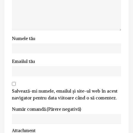
Numele tău
Emailul tău
Salvează-mi numele, emailul și site-ul web în acest
navigator pentru data viitoare când o să comentez.
Număr comandă.(Părere negativă)
Attachment