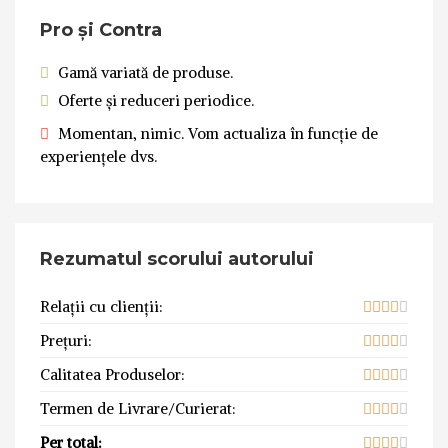
Pro și Contra
Gamă variată de produse.
Oferte și reduceri periodice.
Momentan, nimic. Vom actualiza în funcție de
experiențele dvs.
Rezumatul scorului autorului
Relații cu clienții:
Prețuri:
Calitatea Produselor:
Termen de Livrare/Curierat:
Per total: