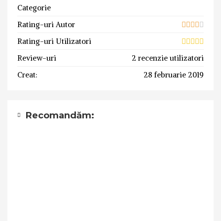
Categorie
Rating-uri Autor
Rating-uri Utilizatori
Review-uri
2 recenzie utilizatori
Creat:
28 februarie 2019
Recomandăm: