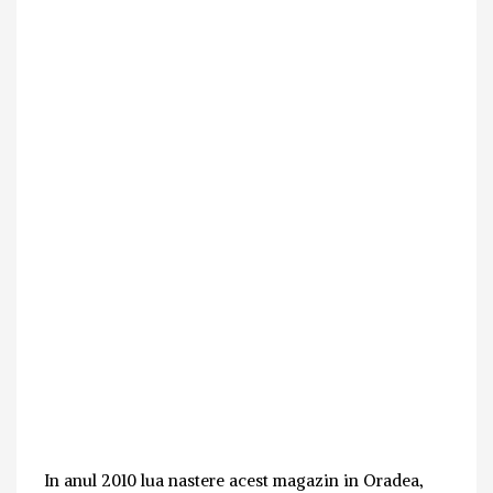
In anul 2010 lua nastere acest magazin in Oradea,