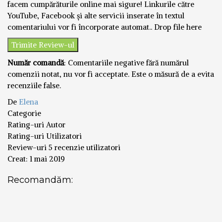
facem cumpărăturile online mai sigure! Linkurile către
YouTube, Facebook și alte servicii inserate în textul
comentariului vor fi încorporate automat..
Drop file here
Număr comandă
: Comentariile negative fără numărul
comenzii notat, nu vor fi acceptate. Este o măsură de a evita
recenziile false.
De
Elena
Categorie
Rating-uri Autor
Rating-uri Utilizatori
Review-uri
5 recenzie utilizatori
Creat:
1 mai 2019
Recomandăm: