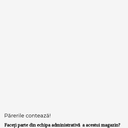
Părerile contează!
Faceți parte din echipa administrativă a acestui magazin?