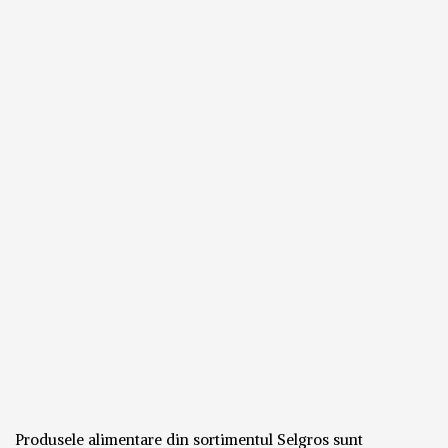
Produsele alimentare din sortimentul Selgros sunt