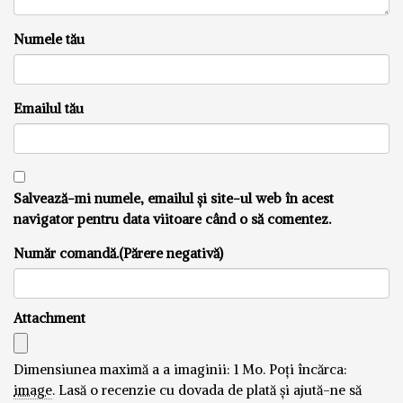
Numele tău
Emailul tău
Salvează-mi numele, emailul și site-ul web în acest
navigator pentru data viitoare când o să comentez.
Număr comandă.(Părere negativă)
Attachment
Dimensiunea maximă a a imaginii: 1 Mo.
Poți încărca:
image
.
Lasă o recenzie cu dovada de plată și ajută-ne să