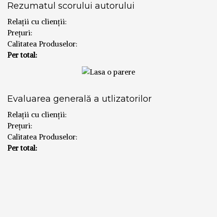
Rezumatul scorului autorului
Relații cu clienții:
Prețuri:
Calitatea Produselor:
Per total:
Evaluarea generală a utlizatorilor
Relații cu clienții:
Prețuri:
Calitatea Produselor:
Per total: