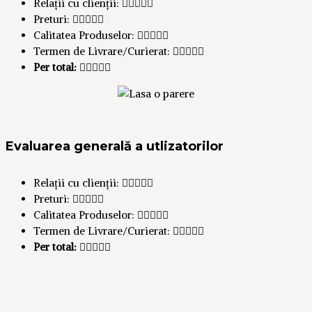
Relații cu clienții:
Preturi:
Calitatea Produselor:
Termen de Livrare/Curierat:
Per total:
Evaluarea generală a utlizatorilor
Relații cu clienții:
Preturi:
Calitatea Produselor:
Termen de Livrare/Curierat:
Per total: