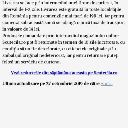
Livrarea se face prin intermediul unei firme de curierat, în
interval de 1-2 zile. Livrarea este gratuită în toate localitățile
din România pentru comenzile mai mari de 199 lei, iar pentru
comenzi sub această sumă se adaugă o mică taxa de transport
în valoare de 14 lei.
Produsele comandate prin intermediul magazinului online
Scutecila.ro pot fi returnate în termen de 10 zile lucrătoare, cu
condiția să nu fie deteriorate, cu etichetele originale și în
ambalajul original nedeteriorat, iar pentru returnare puteți
folosi un serviciu de curierat.
Vezi reducerile din săptămâna aceasta pe Scutecila.ro
Ultima actualizare pe 27 octombrie 2019 de către
Andra