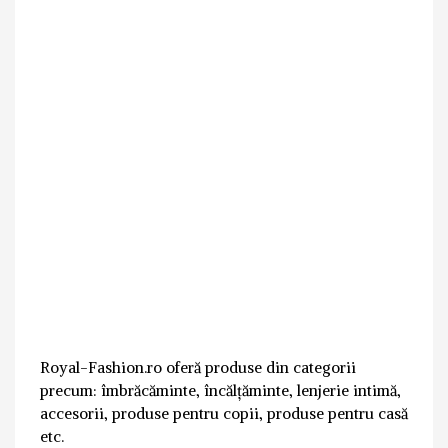
Royal-Fashion.ro oferă produse din categorii
precum: îmbrăcăminte, încălțăminte, lenjerie intimă,
accesorii, produse pentru copii, produse pentru casă
etc.