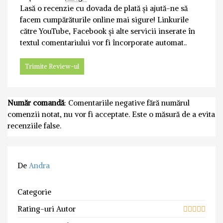
Lasă o recenzie cu dovada de plată și ajută-ne să
facem cumpărăturile online mai sigure! Linkurile
către YouTube, Facebook și alte servicii inserate în
textul comentariului vor fi încorporate automat..
Număr comandă
: Comentariile negative fără numărul
comenzii notat, nu vor fi acceptate. Este o măsură de a evita
recenziile false.
De
Andra
Categorie
Rating-uri Autor