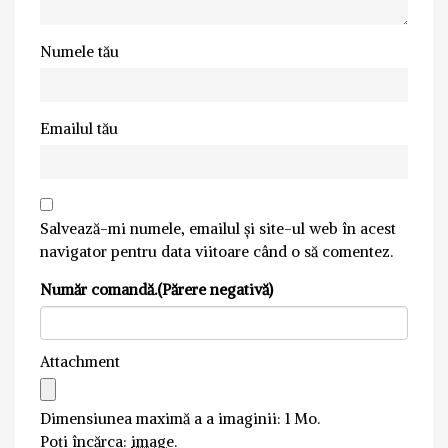
Numele tău
Emailul tău
Salvează-mi numele, emailul și site-ul web în acest
navigator pentru data viitoare când o să comentez.
Număr comandă.(Părere negativă)
Attachment
Dimensiunea maximă a a imaginii: 1 Mo.
Poți încărca:
image
.