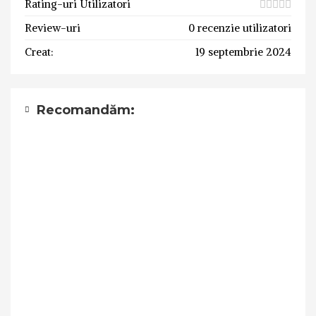
Rating-uri Utilizatori
Review-uri
0 recenzie utilizatori
Creat:
19 septembrie 2024
Recomandăm: