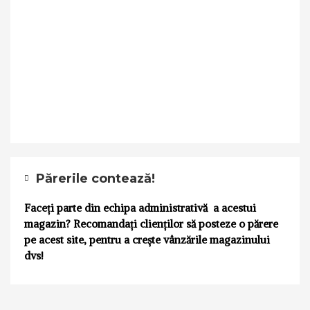
Părerile contează!
Faceți parte din echipa administrativă a acestui
magazin? Recomandați clienților să posteze o părere
pe acest site, pentru a crește vânzările magazinului
dvs!