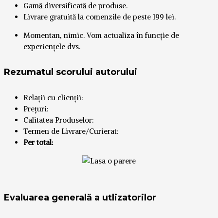
Gamă diversificată de produse.
Livrare gratuită la comenzile de peste 199 lei.
Momentan, nimic. Vom actualiza în funcție de
experiențele dvs.
Rezumatul scorului autorului
Relații cu clienții:
Prețuri:
Calitatea Produselor:
Termen de Livrare/Curierat:
Per total:
Evaluarea generală a utlizatorilor