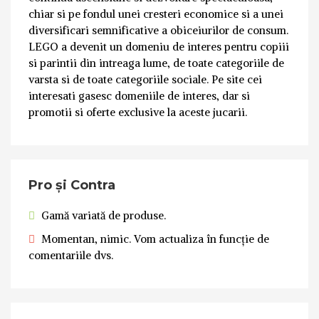
chiar si pe fondul unei cresteri economice si a unei
diversificari semnificative a obiceiurilor de consum.
LEGO a devenit un domeniu de interes pentru copiii
si parintii din intreaga lume, de toate categoriile de
varsta si de toate categoriile sociale. Pe site cei
interesati gasesc domeniile de interes, dar si
promotii si oferte exclusive la aceste jucarii.
Pro și Contra
Gamă variată de produse.
Momentan, nimic. Vom actualiza în funcție de
comentariile dvs.