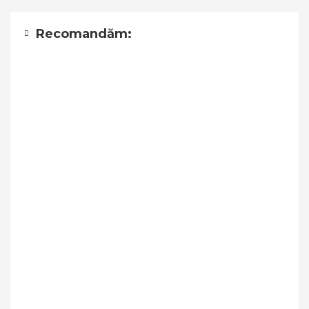
Recomandăm: