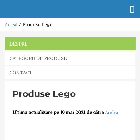
Togg
navi
Acasă
Produse Lego
DESPRE
CATEGORII DE PRODUSE
CONTACT
Produse Lego
Ultima actualizare pe 19 mai 2021 de către
Andra