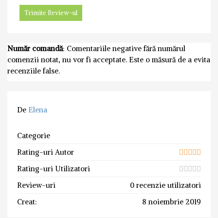
Număr comandă
: Comentariile negative fără numărul
comenzii notat, nu vor fi acceptate. Este o măsură de a evita
recenziile false.
De
Elena
Categorie
Rating-uri Autor
Rating-uri Utilizatori
Review-uri
0 recenzie utilizatori
Creat:
8 noiembrie 2019