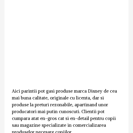
Aici parintii pot gasi produse marca Disney de cea
mai buna calitate, originale cu licenta, dar si
produse la preturi rezonabile, apartinand unor
producatori mai putin cunoscuti. Clientii pot
cumpara atat en-gros cat si en-detail pentru copii
sau magazine specializate in comercializarea
produselor necesare copiilor.