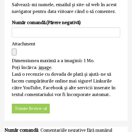
Salvează-mi numele, emailul și site-ul web în acest
navigator pentru data viitoare când o să comentez.
Număr comandă.(Părere negativă)
Attachment
Dimensiunea maximă a a imaginii: 1 Mo.
Poți încărca:
image
.
Lasă o recenzie cu dovada de plată și ajută-ne să
facem cumpărăturile online mai sigure! Linkurile
către YouTube, Facebook și alte servicii inserate în
textul comentariului vor fi încorporate automat..
Număr comandă
: Comentariile negative fără numărul