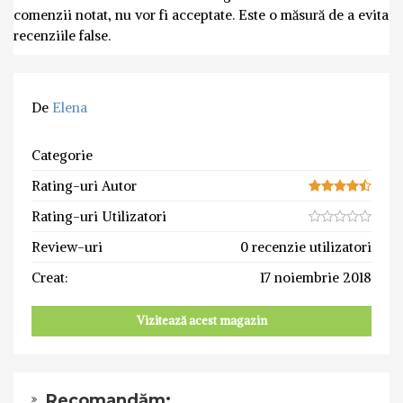
comenzii notat, nu vor fi acceptate. Este o măsură de a evita
recenziile false.
De
Elena
Categorie
Rating-uri Autor
Rating-uri Utilizatori
Review-uri
0 recenzie utilizatori
Creat:
17 noiembrie 2018
Vizitează acest magazin
Recomandăm: