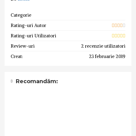
Categorie
Rating-uri Autor
Rating-uri Utilizatori
Review-uri
2 recenzie utilizatori
Creat:
23 februarie 2019
Recomandăm: