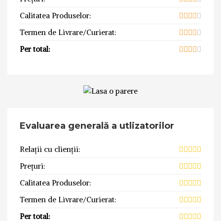
Calitatea Produselor:
Termen de Livrare/Curierat:
Per total:
Evaluarea generală a utlizatorilor
Relații cu clienții:
Prețuri:
Calitatea Produselor:
Termen de Livrare/Curierat:
Per total: