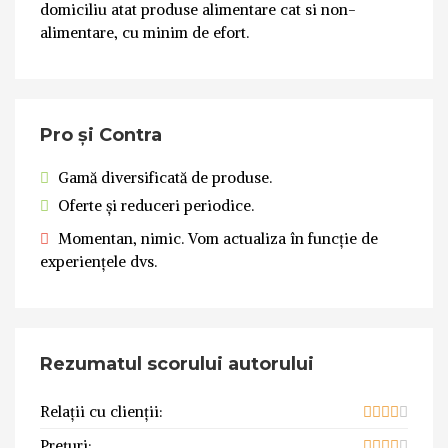
domiciliu atat produse alimentare cat si non-
alimentare, cu minim de efort.
Pro și Contra
Gamă diversificată de produse.
Oferte și reduceri periodice.
Momentan, nimic. Vom actualiza în funcție de
experiențele dvs.
Rezumatul scorului autorului
Relații cu clienții:
Prețuri: