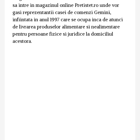
sa intre in magazinul online Pretistet.ro unde vor
gasi reprezentantii casei de comenzi Gemini,
infiintata in anul 1997 care se ocupa inca de atunci
de livrarea produselor alimentare si nealimentare
pentru persoane fizice si juridice la domiciliul
acestora.