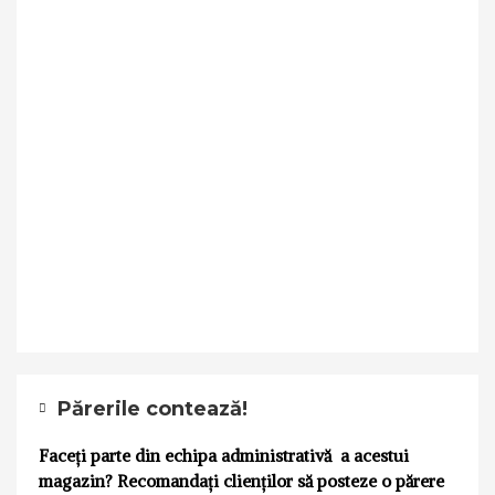
Părerile contează!
Faceți parte din echipa administrativă a acestui
magazin? Recomandați clienților să posteze o părere