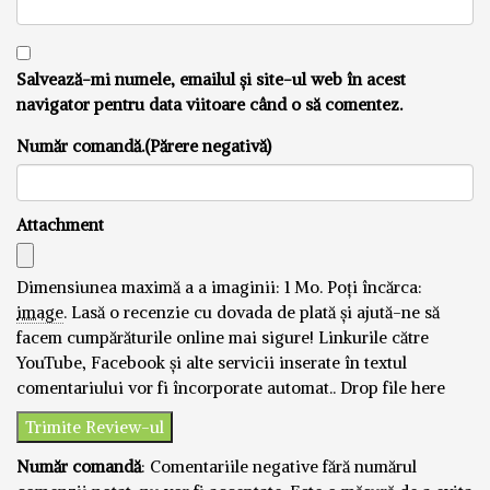
Salvează-mi numele, emailul și site-ul web în acest
navigator pentru data viitoare când o să comentez.
Număr comandă.(Părere negativă)
Attachment
Dimensiunea maximă a a imaginii: 1 Mo.
Poți încărca:
image
.
Lasă o recenzie cu dovada de plată și ajută-ne să
facem cumpărăturile online mai sigure! Linkurile către
YouTube, Facebook și alte servicii inserate în textul
comentariului vor fi încorporate automat..
Drop file here
Număr comandă
: Comentariile negative fără numărul