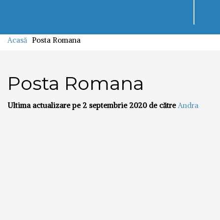
Toggl
navig
Acasă
Posta Romana
Posta Romana
Ultima actualizare pe 2 septembrie 2020 de către
Andra