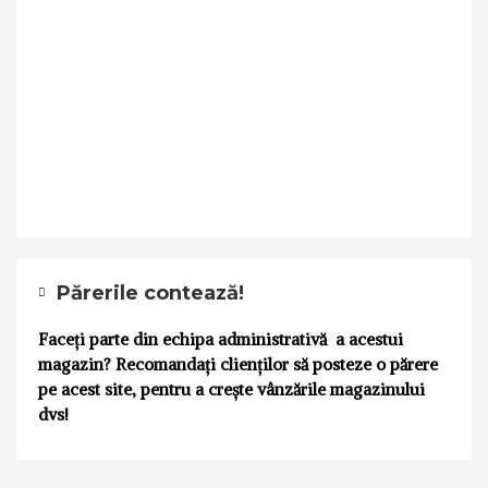
Părerile contează!
Faceți parte din echipa administrativă a acestui
magazin? Recomandați clienților să posteze o părere
pe acest site, pentru a crește vânzările magazinului
dvs!