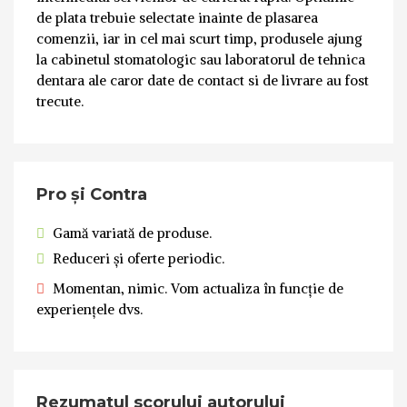
de plata trebuie selectate inainte de plasarea
comenzii, iar in cel mai scurt timp, produsele ajung
la cabinetul stomatologic sau laboratorul de tehnica
dentara ale caror date de contact si de livrare au fost
trecute.
Pro și Contra
Gamă variată de produse.
Reduceri și oferte periodic.
Momentan, nimic. Vom actualiza în funcție de
experiențele dvs.
Rezumatul scorului autorului