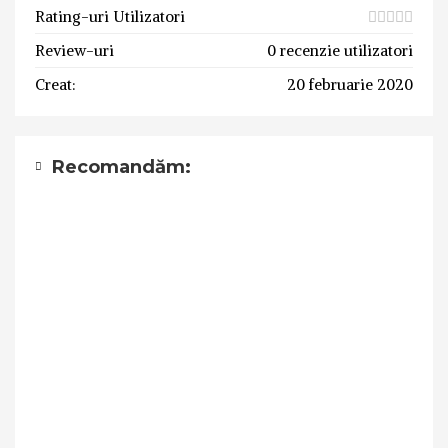
Rating-uri Utilizatori
Review-uri
0 recenzie utilizatori
Creat:
20 februarie 2020
Recomandăm: