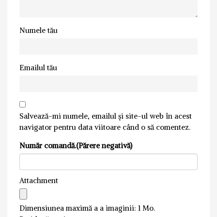
Numele tău
Emailul tău
Salvează-mi numele, emailul și site-ul web în acest
navigator pentru data viitoare când o să comentez.
Număr comandă.(Părere negativă)
Attachment
Dimensiunea maximă a a imaginii: 1 Mo.