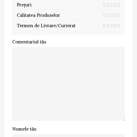
Prețuri
Calitatea Produselor
Termen de Livrare/Curierat
Comentariul tău
Numele tău