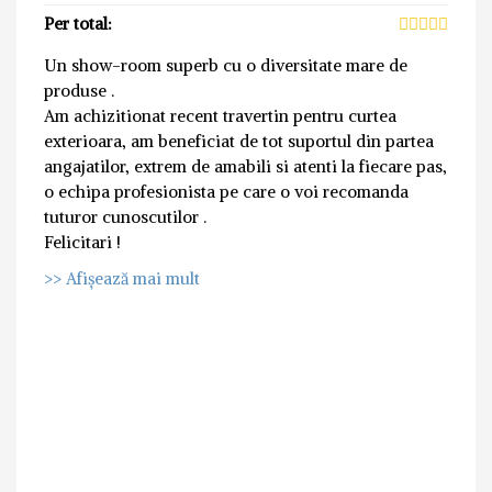
Per total:
Un show-room superb cu o diversitate mare de
produse .
Am achizitionat recent travertin pentru curtea
exterioara, am beneficiat de tot suportul din partea
angajatilor, extrem de amabili si atenti la fiecare pas,
o echipa profesionista pe care o voi recomanda
tuturor cunoscutilor .
Felicitari !
>> Afișează mai mult