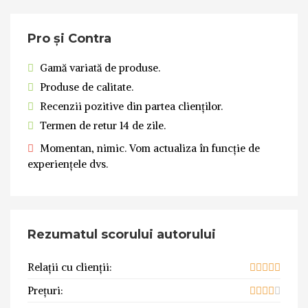
Pro și Contra
Gamă variată de produse.
Produse de calitate.
Recenzii pozitive din partea clienților.
Termen de retur 14 de zile.
Momentan, nimic. Vom actualiza în funcție de
experiențele dvs.
Rezumatul scorului autorului
Relații cu clienții:
Prețuri: