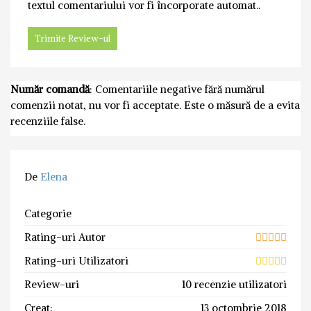
textul comentariului vor fi încorporate automat..
Număr comandă
: Comentariile negative fără numărul
comenzii notat, nu vor fi acceptate. Este o măsură de a evita
recenziile false.
De
Elena
Categorie
Rating-uri Autor
Rating-uri Utilizatori
Review-uri
10 recenzie utilizatori
Creat:
13 octombrie 2018