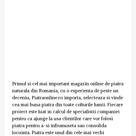
Primul si cel mai important magazin online de piatra
naturala din Romania, cu o experienta de peste un
deceniu, Piatraonline.ro importa, selecteaza si vinde
cea mai buna piatra din toate colturile lumii. Fiecare
proiect este luat in calcul de specialistii companiei
pentru ca ajunge la usa clientilor care vor folosi
piatra pentru a-si infrumuseta sau consolida
locuinta. Piatra este unul din cele mai vechi