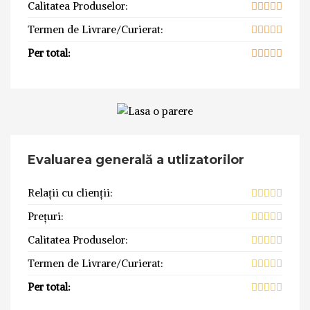
Calitatea Produselor:
Termen de Livrare/Curierat:
Per total:
Evaluarea generală a utlizatorilor
Relații cu clienții:
Prețuri:
Calitatea Produselor:
Termen de Livrare/Curierat:
Per total: