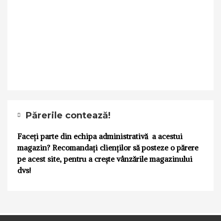
Părerile contează!
Faceți parte din echipa administrativă a acestui
magazin? Recomandați clienților să posteze o părere
pe acest site, pentru a crește vânzările magazinului
dvs!