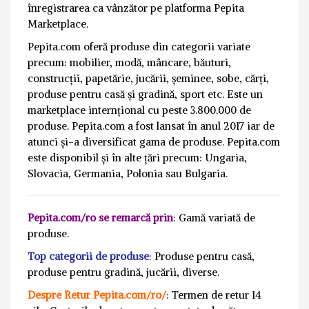
înregistrarea ca vânzător pe platforma Pepita
Marketplace.
Pepita.com oferă produse din categorii variate
precum: mobilier, modă, mâncare, băuturi,
construcții, papetărie, jucării, șeminee, sobe, cărți,
produse pentru casă și gradină, sport etc. Este un
marketplace internțional cu peste 3.800.000 de
produse. Pepita.com a fost lansat în anul 2017 iar de
atunci și-a diversificat gama de produse. Pepita.com
este disponibil și în alte țări precum: Ungaria,
Slovacia, Germania, Polonia sau Bulgaria.
Pepita.com/ro se remarcă prin
: Gamă variată de
produse.
Top categorii de produse
: Produse pentru casă,
produse pentru gradină, jucării, diverse.
Despre Retur Pepita.com/ro/
: Termen de retur 14