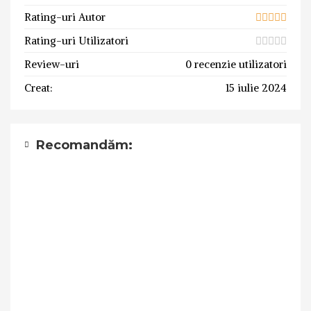
Rating-uri Autor
Rating-uri Utilizatori
Review-uri
0 recenzie utilizatori
Creat:
15 iulie 2024
Recomandăm: