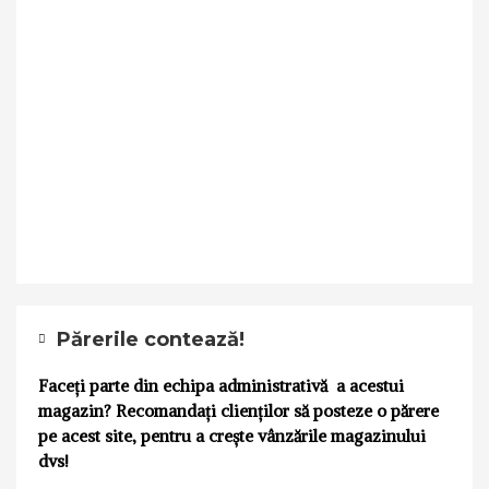
Părerile contează!
Faceți parte din echipa administrativă a acestui
magazin? Recomandați clienților să posteze o părere
pe acest site, pentru a crește vânzările magazinului
dvs!