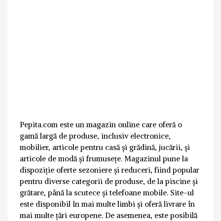
Pepita.com este un magazin online care oferă o
gamă largă de produse, inclusiv electronice,
mobilier, articole pentru casă și grădină, jucării, și
articole de modă și frumusețe. Magazinul pune la
dispoziție oferte sezoniere și reduceri, fiind popular
pentru diverse categorii de produse, de la piscine și
grătare, până la scutece și telefoane mobile. Site-ul
este disponibil în mai multe limbi și oferă livrare în
mai multe țări europene. De asemenea, este posibilă