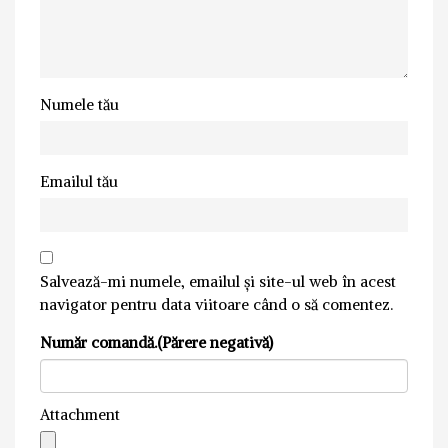
Numele tău
Emailul tău
Salvează-mi numele, emailul și site-ul web în acest
navigator pentru data viitoare când o să comentez.
Număr comandă.(Părere negativă)
Attachment