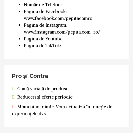
Număr de Telefon: –
Pagina de Facebook:
www.facebook.com/pepitacomro
Pagina de Instagram:
www.instagram.com/pepita.com_ro/
Pagina de Youtube: –
Pagina de TikTok: –
Pro și Contra
Gamă variată de produse.
Reduceri și oferte periodic.
Momentan, nimic. Vom actualiza în funcție de
experiențele dvs.