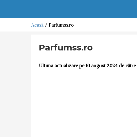
Acasă
Parfumss.ro
Parfumss.ro
Ultima actualizare pe 10 august 2024 de către