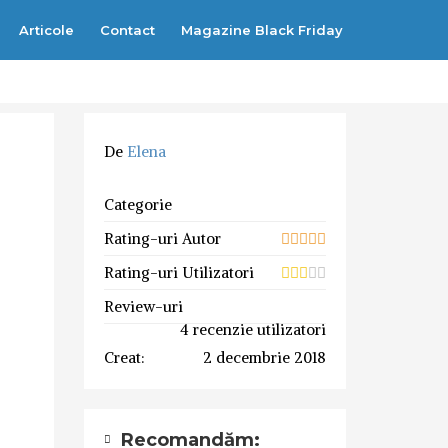
Articole
Contact
Magazine Black Friday
De
Elena
Categorie
Rating-uri Autor
Rating-uri Utilizatori
Review-uri
4 recenzie utilizatori
Creat:
2 decembrie 2018
Recomandăm: