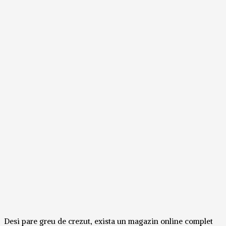
Desi pare greu de crezut, exista un magazin online complet