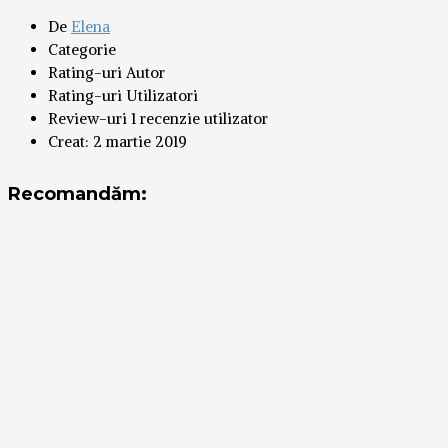
De
Elena
Categorie
Rating-uri Autor
Rating-uri Utilizatori
Review-uri
1 recenzie utilizator
Creat:
2 martie 2019
Recomandăm: