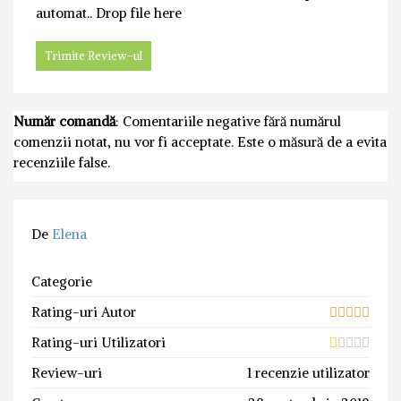
automat..
Drop file here
Număr comandă
: Comentariile negative fără numărul
comenzii notat, nu vor fi acceptate. Este o măsură de a evita
recenziile false.
De
Elena
Categorie
Rating-uri Autor
Rating-uri Utilizatori
Review-uri
1 recenzie utilizator