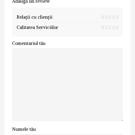
Adaugă un review
Relații cu clienții
Calitatea Serviciilor
Comentariul tău
Numele tău