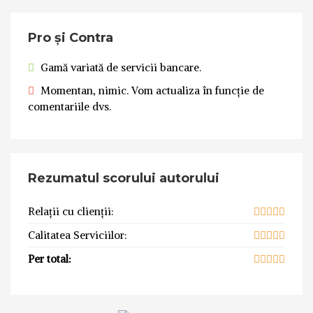
Pro și Contra
Gamă variată de servicii bancare.
Momentan, nimic. Vom actualiza în funcție de
comentariile dvs.
Rezumatul scorului autorului
Relații cu clienții:
Calitatea Serviciilor:
Per total: