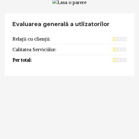
Evaluarea generală a utlizatorilor
Relații cu clienții:
Calitatea Serviciilor:
Per total: