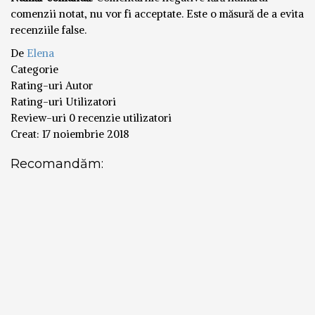
comenzii notat, nu vor fi acceptate. Este o măsură de a evita
recenziile false.
De
Elena
Categorie
Rating-uri Autor
Rating-uri Utilizatori
Review-uri
0 recenzie utilizatori
Creat:
17 noiembrie 2018
Recomandăm: