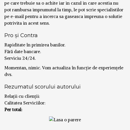
pe care trebuie sa o achite iar in cazul in care acestia nu
pot rambursa imprumutul la timp, le pot scrie specialistilor
pe e-mail pentru a incerca sa gaseasca impreuna o solutie
potrivita in acest sens.
Pro și Contra
Rapiditate în primirea banilor.
Fără date bancare.
Serviciu 24/24.
Momentan, nimic. Vom actualiza în funcție de experiențele
dvs.
Rezumatul scorului autorului
Relații cu clienții:
Calitatea Serviciilor:
Per total: