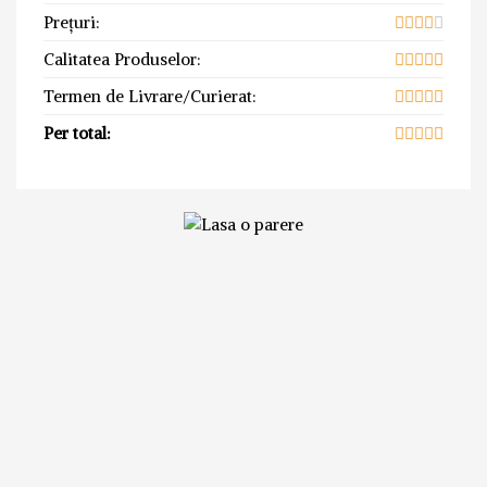
Prețuri:
Calitatea Produselor:
Termen de Livrare/Curierat:
Per total: