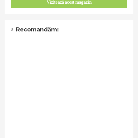
Vizitează acest magazin
Recomandăm: