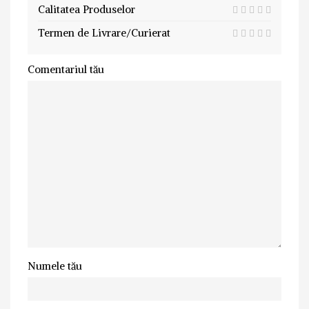
Calitatea Produselor
Termen de Livrare/Curierat
Comentariul tău
Numele tău