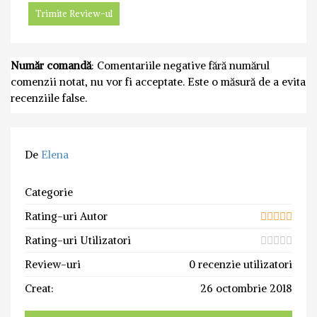
Număr comandă
: Comentariile negative fără numărul
comenzii notat, nu vor fi acceptate. Este o măsură de a evita
recenziile false.
De
Elena
Categorie
Rating-uri Autor
Rating-uri Utilizatori
Review-uri
0 recenzie utilizatori
Creat:
26 octombrie 2018