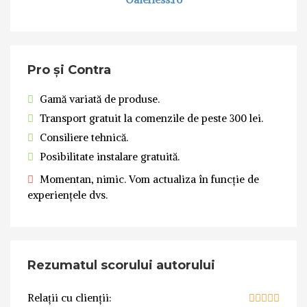
Pro și Contra
Gamă variată de produse.
Transport gratuit la comenzile de peste 300 lei.
Consiliere tehnică.
Posibilitate instalare gratuită.
Momentan, nimic. Vom actualiza în funcție de
experiențele dvs.
Rezumatul scorului autorului
Relații cu clienții: