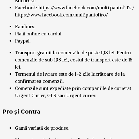
Bucuresti
Facebook: https://www.facebook.com/multi.pantofi.12 /
https://www.facebook.com/multipantofiro/
Ramburs.
Plată online cu cardul.
Paypal.
Transport gratuit la comenzile de peste 198 lei. Pentru
comenzile de sub 198 lei, costul de transport este de 15
lei.
Termenul de livrare este de 1-2 zile lucrătoare de la
confirmarea comenzii.
Comenzile sunt expediate prin companiile de curierat
Urgent Curier, GLS sau Urgent curier.
Pro și Contra
Gamă variată de produse.