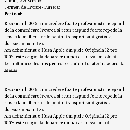
Garanție & Service
Termen de Livrare/Curierat
Per total:
Recomand 100% cu incredere foarte profesionisti incepand
de la comunicare livrarea si retur raspund foarte repede la
sms si la mail costurile pentru transport sunt gratis si
dureaza maxim 1 zi.
Am achizitionat o Husa Apple din piele Originala 12 pro
100% este originala deoarece numai asa ceva am folosit
Le multumesc frumos pentru tot ajutorul si atentia acordata
🙏🙏🙏
Recomand 100% cu incredere foarte profesionisti incepand
de la comunicare livrarea si retur raspund foarte repede la
sms si la mail costurile pentru transport sunt gratis si
dureaza maxim 1 zi.
Am achizitionat o Husa Apple din piele Originala 12 pro
100% este originala deoarece numai asa ceva am fol