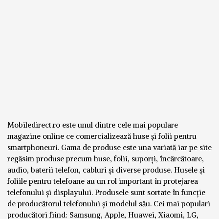
Mobiledirect.ro este unul dintre cele mai populare
magazine online ce comercializează huse și folii pentru
smartphoneuri. Gama de produse este una variată iar pe site
regăsim produse precum huse, folii, suporți, încărcătoare,
audio, baterii telefon, cabluri și diverse produse. Husele și
foliile pentru telefoane au un rol important în protejarea
telefonului și displayului. Produsele sunt sortate în funcție
de producătorul telefonului și modelul său. Cei mai populari
producători fiind: Samsung, Apple, Huawei, Xiaomi, LG,