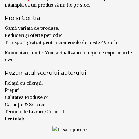
întampla ca un produs să nu fie pe stoc.
Pro și Contra
Gamă variată de produse.
Reduceri și oferte periodic.
Transport gratuit pentru comenzile de peste 49 de lei
Momentan, nimic. Vom actualiza în funcție de experiențele
dvs.
Rezumatul scorului autorului
Relații cu clienții:
Prețuri:
Calitatea Produselor:
Garanție & Service:
Termen de Livrare/Curierat:
Per total: