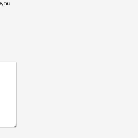
e, nu