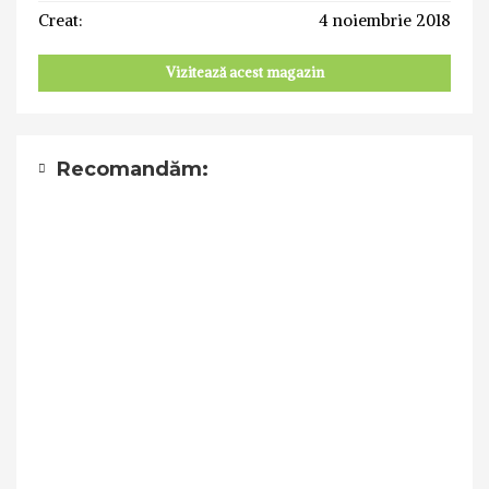
Creat:
4 noiembrie 2018
Vizitează acest magazin
Recomandăm: