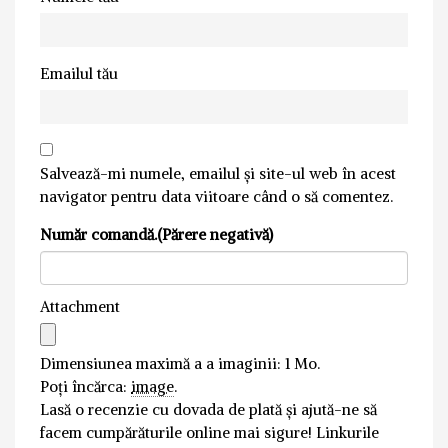
Emailul tău
Salvează-mi numele, emailul și site-ul web în acest
navigator pentru data viitoare când o să comentez.
Număr comandă.(Părere negativă)
Attachment
Dimensiunea maximă a a imaginii: 1 Mo.
Poți încărca:
image
.
Lasă o recenzie cu dovada de plată și ajută-ne să
facem cumpărăturile online mai sigure! Linkurile