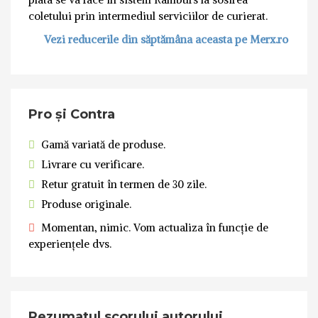
coletului prin intermediul serviciilor de curierat.
Vezi reducerile din săptămâna aceasta pe Merx.ro
Pro și Contra
Gamă variată de produse.
Livrare cu verificare.
Retur gratuit în termen de 30 zile.
Produse originale.
Momentan, nimic. Vom actualiza în funcție de
experiențele dvs.
Rezumatul scorului autorului