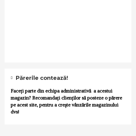
Părerile contează!
Faceți parte din echipa administrativă a acestui
magazin? Recomandați clienților să posteze o părere
pe acest site, pentru a crește vânzările magazinului
dvs!