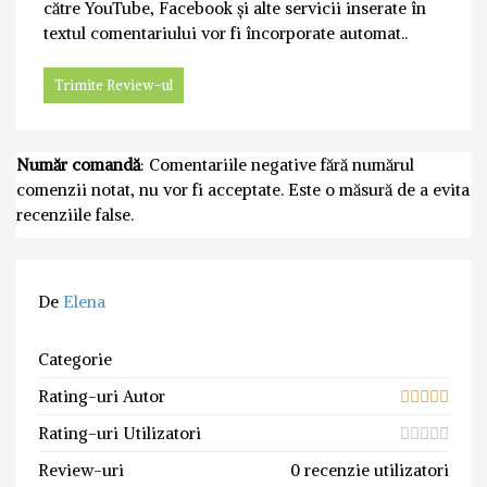
către YouTube, Facebook și alte servicii inserate în
textul comentariului vor fi încorporate automat..
Număr comandă
: Comentariile negative fără numărul
comenzii notat, nu vor fi acceptate. Este o măsură de a evita
recenziile false.
De
Elena
Categorie
Rating-uri Autor
Rating-uri Utilizatori
Review-uri
0 recenzie utilizatori