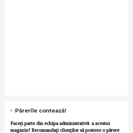
Părerile contează!
Faceți parte din echipa administrativă a acestui
magazin? Recomandați clienților să posteze o părere