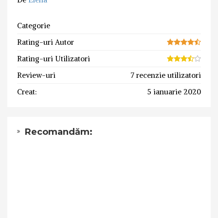
Categorie
Rating-uri Autor
Rating-uri Utilizatori
Review-uri
7 recenzie utilizatori
Creat:
5 ianuarie 2020
Recomandăm: