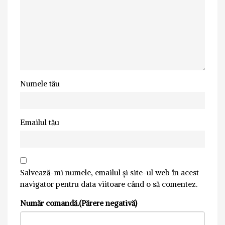
Numele tău
Emailul tău
Salvează-mi numele, emailul și site-ul web în acest
navigator pentru data viitoare când o să comentez.
Număr comandă.(Părere negativă)