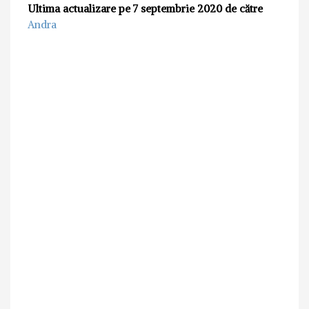
Ultima actualizare pe 7 septembrie 2020 de către
Andra