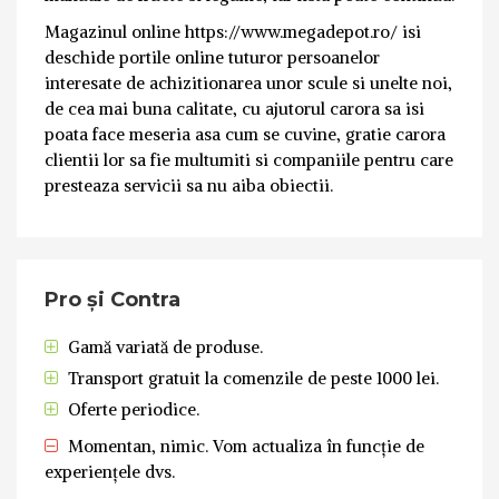
Magazinul online https://www.megadepot.ro/ isi
deschide portile online tuturor persoanelor
interesate de achizitionarea unor scule si unelte noi,
de cea mai buna calitate, cu ajutorul carora sa isi
poata face meseria asa cum se cuvine, gratie carora
clientii lor sa fie multumiti si companiile pentru care
presteaza servicii sa nu aiba obiectii.
Pro și Contra
Gamă variată de produse.
Transport gratuit la comenzile de peste 1000 lei.
Oferte periodice.
Momentan, nimic. Vom actualiza în funcție de
experiențele dvs.