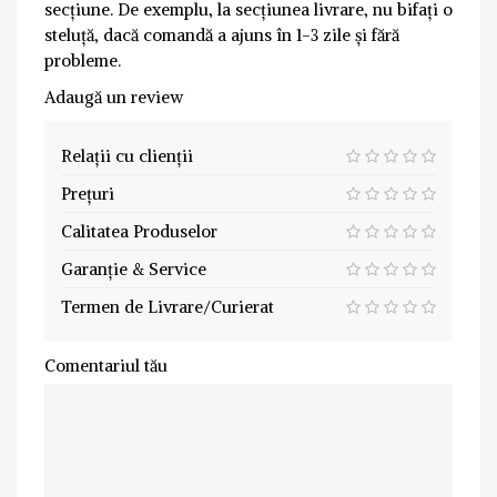
secțiune. De exemplu, la secțiunea livrare, nu bifați o
steluță, dacă comandă a ajuns în 1-3 zile și fără
probleme.
Adaugă un review
Relații cu clienții
Prețuri
Calitatea Produselor
Garanție & Service
Termen de Livrare/Curierat
Comentariul tău