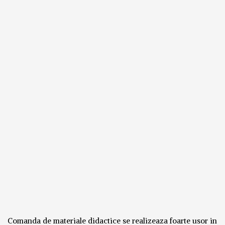
Comanda de materiale didactice se realizeaza foarte usor in