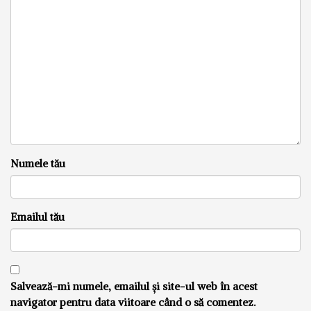
Numele tău
Emailul tău
Salvează-mi numele, emailul și site-ul web în acest
navigator pentru data viitoare când o să comentez.