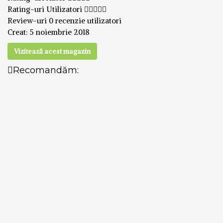
Rating-uri Utilizatori
Review-uri
0 recenzie utilizatori
Creat:
5 noiembrie 2018
Vizitează acest magazin
Recomandăm: