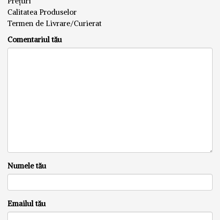
Prețuri
Calitatea Produselor
Termen de Livrare/Curierat
Comentariul tău
Numele tău
Emailul tău