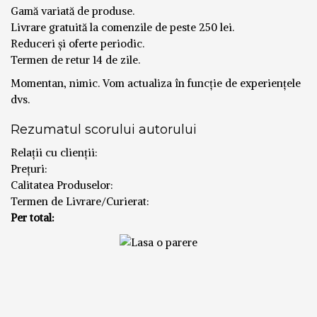
Gamă variată de produse.
Livrare gratuită la comenzile de peste 250 lei.
Reduceri și oferte periodic.
Termen de retur 14 de zile.
Momentan, nimic. Vom actualiza în funcție de experiențele
dvs.
Rezumatul scorului autorului
Relații cu clienții:
Prețuri:
Calitatea Produselor:
Termen de Livrare/Curierat:
Per total: