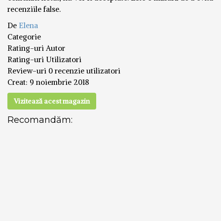
recenziile false.
De
Elena
Categorie
Rating-uri Autor
Rating-uri Utilizatori
Review-uri
0 recenzie utilizatori
Creat:
9 noiembrie 2018
Vizitează acest magazin
Recomandăm: