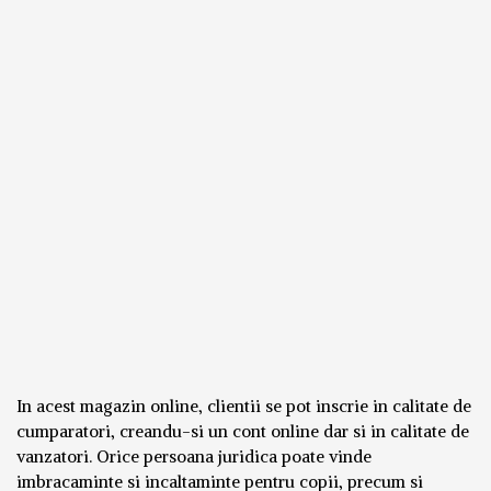
In acest magazin online, clientii se pot inscrie in calitate de
cumparatori, creandu-si un cont online dar si in calitate de
vanzatori. Orice persoana juridica poate vinde
imbracaminte si incaltaminte pentru copii, precum si