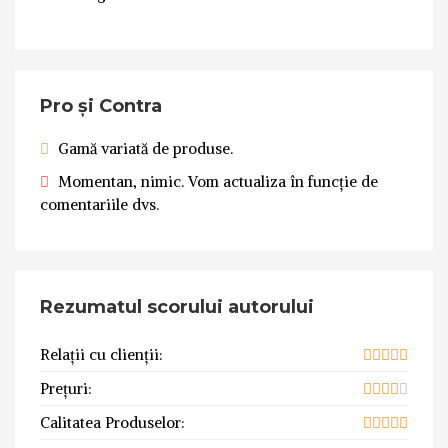
Pro și Contra
Gamă variată de produse.
Momentan, nimic. Vom actualiza în funcție de
comentariile dvs.
Rezumatul scorului autorului
Relații cu clienții:
Prețuri:
Calitatea Produselor: