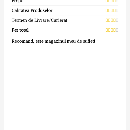
Prețuri
Calitatea Produselor
Termen de Livrare/Curierat
Per total:
Recomand, este magazinul meu de suflet!