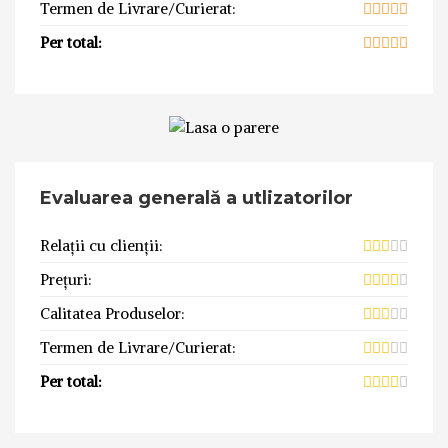
Termen de Livrare/Curierat:
Per total:
Evaluarea generală a utlizatorilor
Relații cu clienții:
Prețuri:
Calitatea Produselor:
Termen de Livrare/Curierat:
Per total: