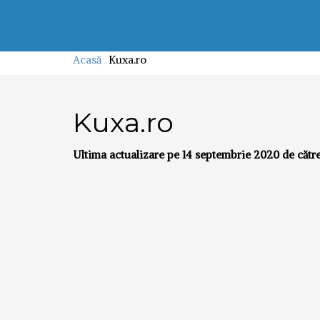
Acasă
Kuxa.ro
Kuxa.ro
Ultima actualizare pe 14 septembrie 2020 de cătr