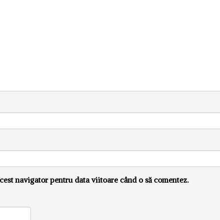
cest navigator pentru data viitoare când o să comentez.