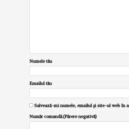
Numele tău
Emailul tău
Salvează-mi numele, emailul și site-ul web în a
Număr comandă.(Părere negativă)