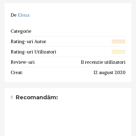
De
Elena
Categorie
Rating-uri Autor
Rating-uri Utilizatori
Review-uri
11 recenzie utilizatori
Creat:
12 august 2020
Recomandăm: