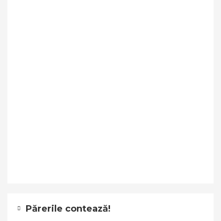
Părerile contează!