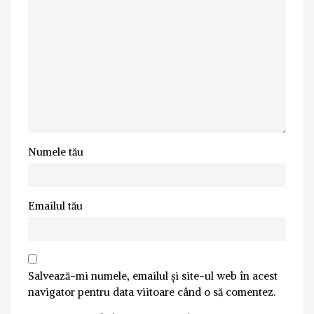
Numele tău
Emailul tău
Salvează-mi numele, emailul și site-ul web în acest
navigator pentru data viitoare când o să comentez.