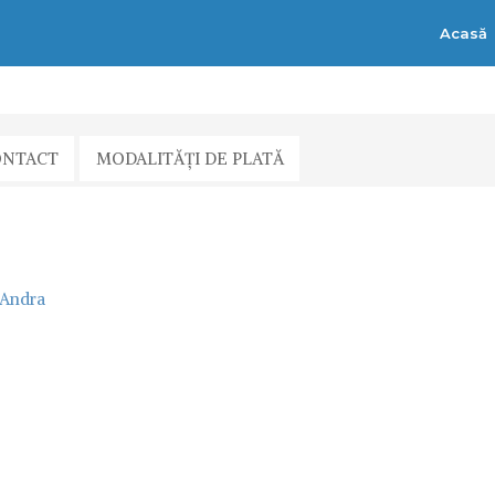
Acasă
ONTACT
MODALITĂȚI DE PLATĂ
Andra