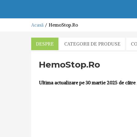
Acasă
HemoStop.Ro
DESPRE
CATEGORII DE PRODUSE
C
HemoStop.Ro
Ultima actualizare pe 30 martie 2025 de către