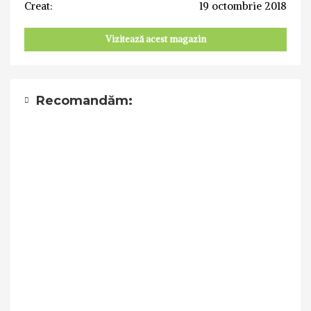
Creat:
19 octombrie 2018
Vizitează acest magazin
Recomandăm: