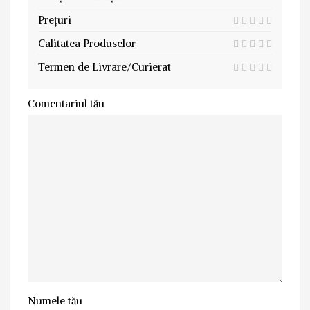
Prețuri
Calitatea Produselor
Termen de Livrare/Curierat
Comentariul tău
Numele tău