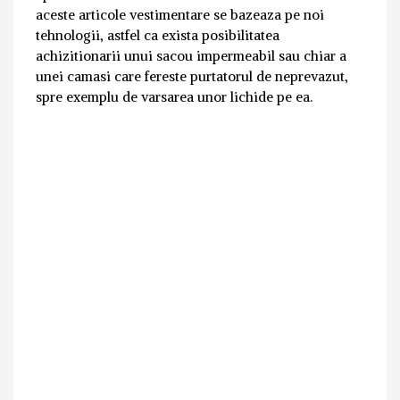
aceste articole vestimentare se bazeaza pe noi
tehnologii, astfel ca exista posibilitatea
achizitionarii unui sacou impermeabil sau chiar a
unei camasi care fereste purtatorul de neprevazut,
spre exemplu de varsarea unor lichide pe ea.