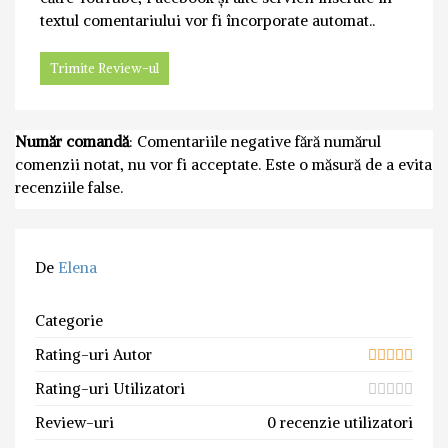
textul comentariului vor fi încorporate automat..
Număr comandă
: Comentariile negative fără numărul
comenzii notat, nu vor fi acceptate. Este o măsură de a evita
recenziile false.
De
Elena
Categorie
Rating-uri Autor
Rating-uri Utilizatori
Review-uri
0 recenzie utilizatori