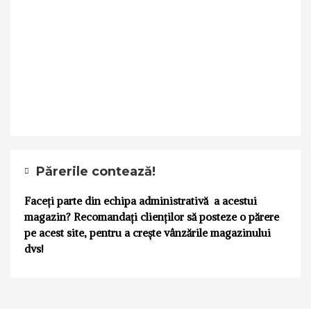
Părerile contează!
Faceți parte din echipa administrativă a acestui
magazin? Recomandați clienților să posteze o părere
pe acest site, pentru a crește vânzările magazinului
dvs!