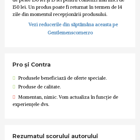
150 lei. Un produs poate fi returnat în termen de 14
zile din momentul recepționării produsului.
Vezi reducerile din săptămâna aceasta pe
Gentlemenscorner.ro
Pro și Contra
Produsele beneficiază de oferte speciale.
Produse de calitate.
Momentan, nimic. Vom actualiza în funcție de
experiențele dvs.
Rezumatul scorului autorului