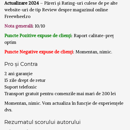
Actualizare 2024
– Păreri și Rating-uri culese de pe alte
website-uri de tip Review despre magazinul online
Freewheel.ro
Nota generală
: 10/10
Puncte Pozitive expuse de clienți
: Raport calitate-preț
optim
Puncte Negative expuse de clienți
: Momentan, nimic.
Pro și Contra
2 ani garanție
15 zile drept de retur
Suport telefonic
Transport gratuit pentru comenzile mai mari de 200 lei
Momentan, nimic. Vom actualiza în funcție de experiențele
dvs.
Rezumatul scorului autorului