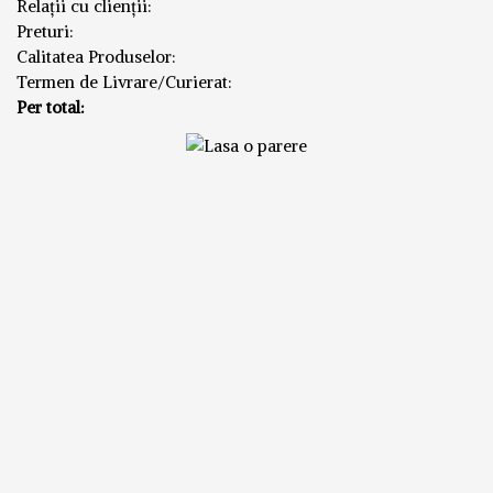
Relații cu clienții:
Preturi:
Calitatea Produselor:
Termen de Livrare/Curierat:
Per total: