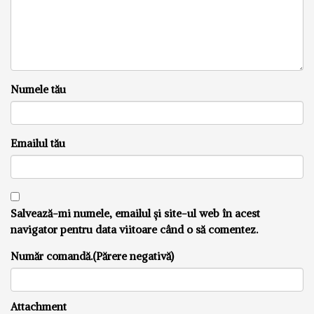
Numele tău
Emailul tău
Salvează-mi numele, emailul și site-ul web în acest
navigator pentru data viitoare când o să comentez.
Număr comandă.(Părere negativă)
Attachment