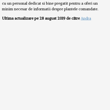
cu un personal dedicat si bine pregatit pentru a oferi un
minim necesar de informatii despre plantele comandate.
Ultima actualizare pe 28 august 2019 de către
Andra