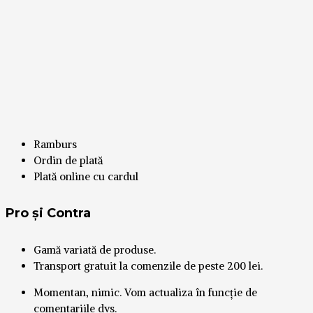
Ramburs
Ordin de plată
Plată online cu cardul
Pro și Contra
Gamă variată de produse.
Transport gratuit la comenzile de peste 200 lei.
Momentan, nimic. Vom actualiza în funcție de
comentariile dvs.