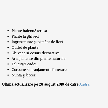
Plante balcon&terasa
Plante la ghiveci
Îngrășăminte și pământ de flori
Outlet de plante
Ghivece si cosuri decorative
Aranjamente din plante naturale
Felicitări cadou
Coroane si aranjamente funerare
Nuntă și botez
Ultima actualizare pe 28 august 2019 de către
Andra