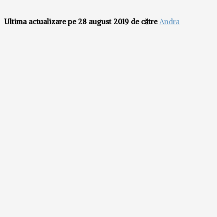
Ultima actualizare pe 28 august 2019 de către
Andra