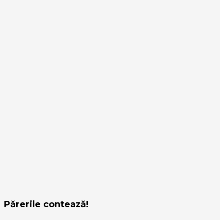
Părerile contează!