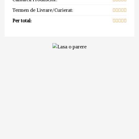
Termen de Livrare/Curierat:
Per total: