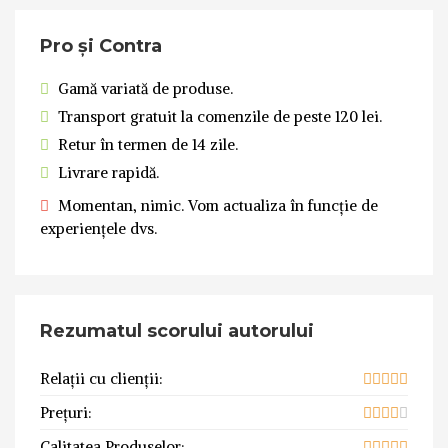
Pro și Contra
Gamă variată de produse.
Transport gratuit la comenzile de peste 120 lei.
Retur în termen de 14 zile.
Livrare rapidă.
Momentan, nimic. Vom actualiza în funcție de
experiențele dvs.
Rezumatul scorului autorului
Relații cu clienții:
Prețuri:
Calitatea Produselor: