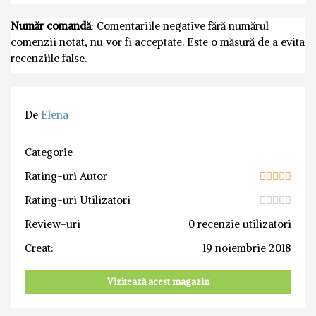
Număr comandă
: Comentariile negative fără numărul
comenzii notat, nu vor fi acceptate. Este o măsură de a evita
recenziile false.
De
Elena
Categorie
Rating-uri Autor
Rating-uri Utilizatori
Review-uri
0 recenzie utilizatori
Creat:
19 noiembrie 2018
Vizitează acest magazin