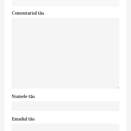
Comentariul tău
Numele tău
Emailul tău