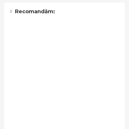
Recomandăm: