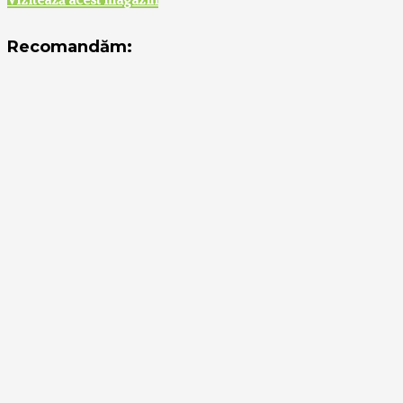
Recomandăm: