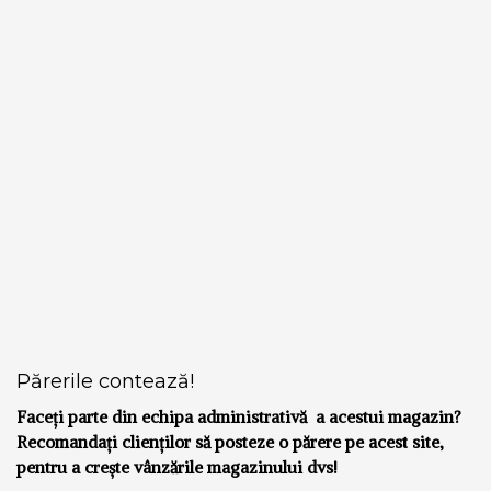
Părerile contează!
Faceți parte din echipa administrativă a acestui magazin?
Recomandați clienților să posteze o părere pe acest site,
pentru a crește vânzările magazinului dvs!