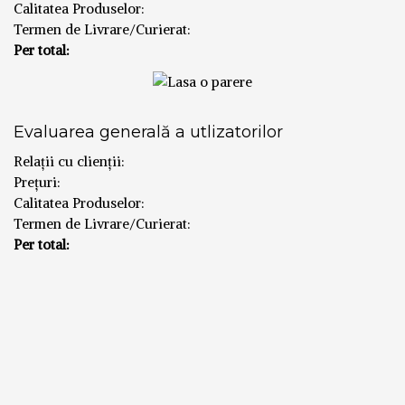
Calitatea Produselor:
Termen de Livrare/Curierat:
Per total:
Evaluarea generală a utlizatorilor
Relații cu clienții:
Prețuri:
Calitatea Produselor:
Termen de Livrare/Curierat:
Per total: