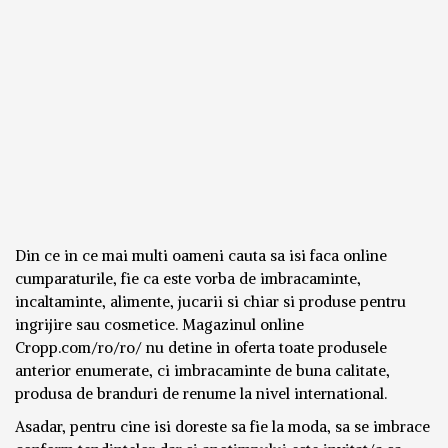
Din ce in ce mai multi oameni cauta sa isi faca online
cumparaturile, fie ca este vorba de imbracaminte,
incaltaminte, alimente, jucarii si chiar si produse pentru
ingrijire sau cosmetice. Magazinul online
Cropp.com/ro/ro/ nu detine in oferta toate produsele
anterior enumerate, ci imbracaminte de buna calitate,
produsa de branduri de renume la nivel international.
Asadar, pentru cine isi doreste sa fie la moda, sa se imbrace