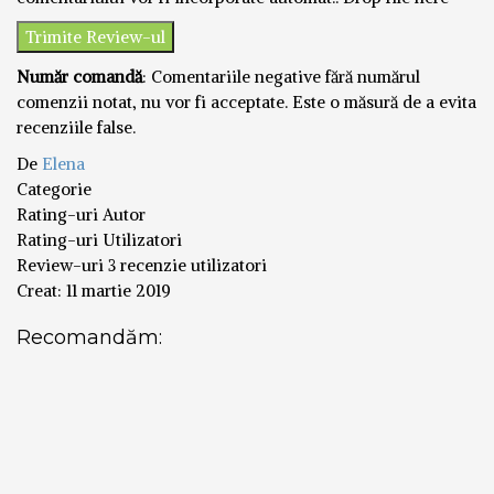
Număr comandă
: Comentariile negative fără numărul
comenzii notat, nu vor fi acceptate. Este o măsură de a evita
recenziile false.
De
Elena
Categorie
Rating-uri Autor
Rating-uri Utilizatori
Review-uri
3 recenzie utilizatori
Creat:
11 martie 2019
Recomandăm: