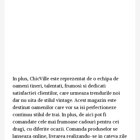
In plus, ChicVille este reprezentat de o echipa de
oameni tineri, talentati, frumosi si dedicati
satisfactiei clientilor, care urmeaza trendurile noi
dar nu uita de stilul vintage. Acest magazin este
destinat oamenilor care vor sa isi perfectioneze
continuu stilul de trai. In plus, de aici pot fi
comandate cele mai frumoase cadouri pentru cei
dragi, cu diferite ocazii. Comanda produselor se
lanseaza online, livrarea realizandu-se in cateva zile