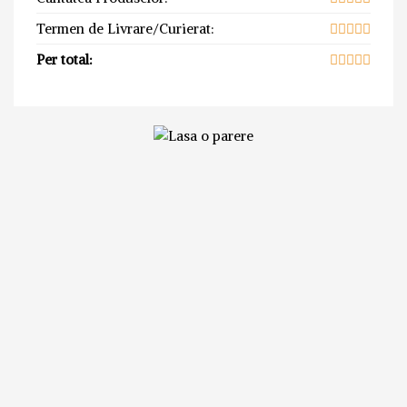
Termen de Livrare/Curierat:
Per total: