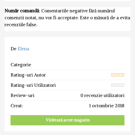
Număr comandă
: Comentariile negative fără numărul
comenzii notat, nu vor fi acceptate. Este o măsură de a evita
recenziile false.
De
Elena
Categorie
Rating-uri Autor
Rating-uri Utilizatori
Review-uri
0 recenzie utilizatori
Creat:
1 octombrie 2018
Vizitează acest magazin