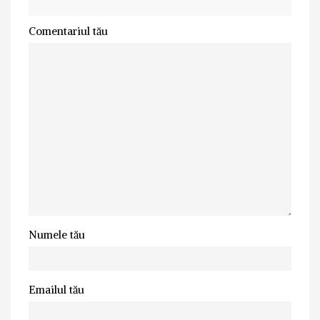
Comentariul tău
Numele tău
Emailul tău