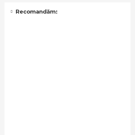
Recomandăm: